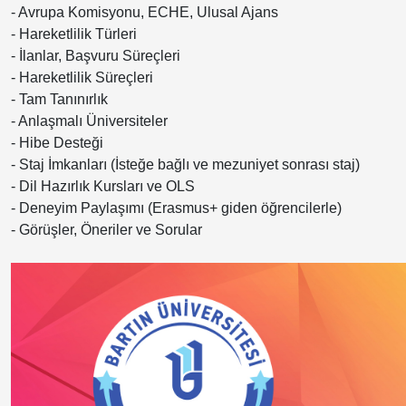
- Avrupa Komisyonu, ECHE, Ulusal Ajans
- Hareketlilik Türleri
- İlanlar, Başvuru Süreçleri
- Hareketlilik Süreçleri
- Tam Tanınırlık
- Anlaşmalı Üniversiteler
- Hibe Desteği
- Staj İmkanları (İsteğe bağlı ve mezuniyet sonrası staj)
- Dil Hazırlık Kursları ve OLS
- Deneyim Paylaşımı (Erasmus+ giden öğrencilerle)
- Görüşler, Öneriler ve Sorular